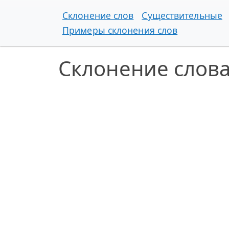
Склонение слов
Существительные
Примеры склонения слов
Склонение слов