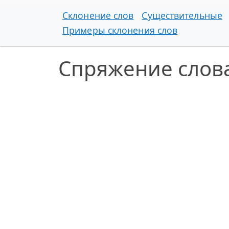
Склонение слов
Существительные
Примеры склонения слов
Спряжение слова