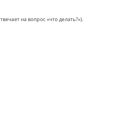
твечает на вопрос «что делать?»).