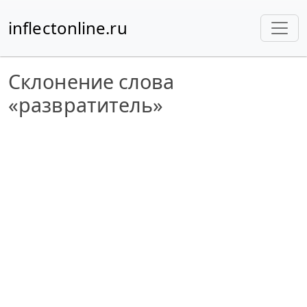
inflectonline.ru
Склонение слова
«развратитель»