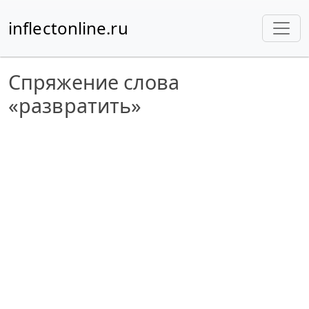
inflectonline.ru
Спряжение слова
«развратить»