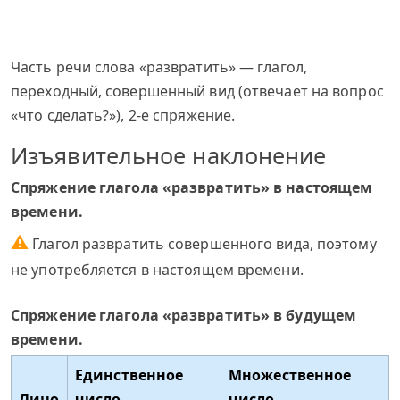
Часть речи слова «развратить» — глагол,
переходный, совершенный вид (отвечает на вопрос
«что сделать?»), 2-е спряжение.
Изъявительное наклонение
Спряжение глагола «развратить» в настоящем
времени.
⚠
Глагол развратить совершенного вида, поэтому
не употребляется в настоящем времени.
Спряжение глагола «развратить» в будущем
времени.
Единственное
Множественное
Лицо
число
число