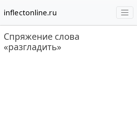
inflectonline.ru
Спряжение слова
«разгладить»