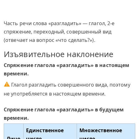
Часть речи слова «разгладить» — глагол, 2-е
спряжение, переходный, совершенный вид
(отвечает на вопрос «что сделать?»).
Изъявительное наклонение
Спряжение глагола «разгладить» в настоящем
времени.
⚠
Глагол разгладить совершенного вида, поэтому
не употребляется в настоящем времени.
Спряжение глагола «разгладить» в будущем
времени.
Единственное
Множественное
Лицо
число
число