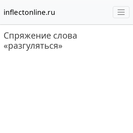
inflectonline.ru
Спряжение слова
«разгуляться»