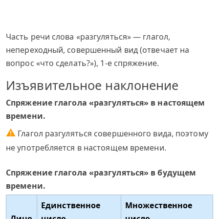
Часть речи слова «разгуляться» — глагол,
непереходный, совершенный вид (отвечает на
вопрос «что сделать?»), 1-е спряжение.
Изъявительное наклонение
Спряжение глагола «разгуляться» в настоящем
времени.
⚠
Глагол разгуляться совершенного вида, поэтому
не употребляется в настоящем времени.
Спряжение глагола «разгуляться» в будущем
времени.
Единственное
Множественное
Лицо
число
число