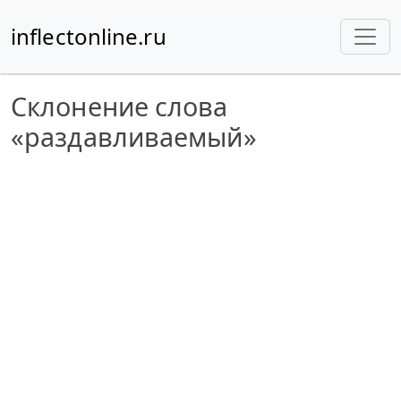
inflectonline.ru
Склонение слова
«раздавливаемый»