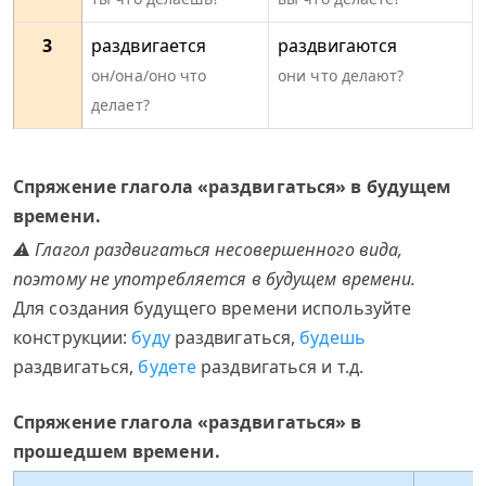
3
раздвигается
раздвигаются
он/она/оно что
они что делают?
делает?
Спряжение глагола «раздвигаться» в будущем
времени.
⚠ Глагол раздвигаться несовершенного вида,
поэтому не употребляется в будущем времени.
Для создания будущего времени используйте
конструкции:
буду
раздвигаться,
будешь
раздвигаться,
будете
раздвигаться и т.д.
Спряжение глагола «раздвигаться» в
прошедшем времени.