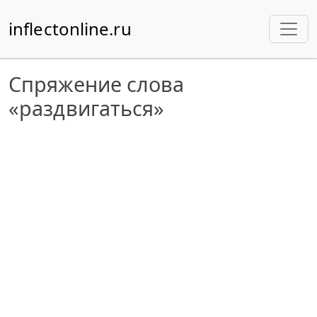
inflectonline.ru
Спряжение слова
«раздвигаться»