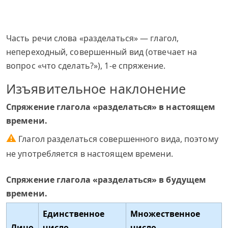
Часть речи слова «разделаться» — глагол,
непереходный, совершенный вид (отвечает на
вопрос «что сделать?»), 1-е спряжение.
Изъявительное наклонение
Спряжение глагола «разделаться» в настоящем
времени.
⚠
Глагол разделаться совершенного вида, поэтому
не употребляется в настоящем времени.
Спряжение глагола «разделаться» в будущем
времени.
Единственное
Множественное
Лицо
число
число