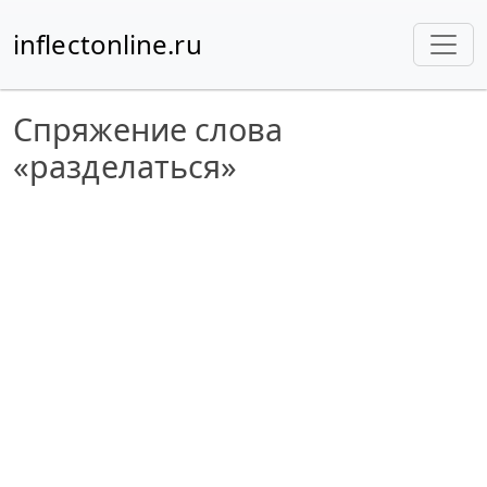
inflectonline.ru
Спряжение слова
«разделаться»