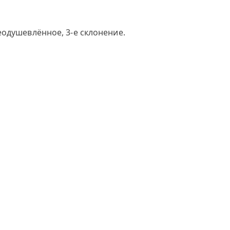
еодушевлённое, 3-е склонение.