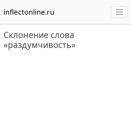
inflectonline.ru
Склонение слова
«раздумчивость»