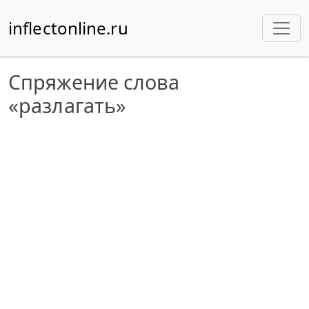
inflectonline.ru
Спряжение слова
«разлагать»