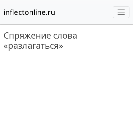
inflectonline.ru
Спряжение слова
«разлагаться»