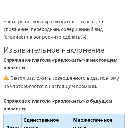
Часть речи слова «разложить» — глагол, 2-е
спряжение, переходный, совершенный вид
(отвечает на вопрос «что сделать?»).
Изъявительное наклонение
Спряжение глагола «разложить» в настоящем
времени.
⚠
Глагол разложить совершенного вида, поэтому
не употребляется в настоящем времени.
Спряжение глагола «разложить» в будущем
времени.
Единственное
Множественное
Лицо
число
число