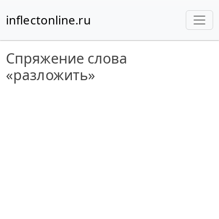
inflectonline.ru
Спряжение слова
«разложить»