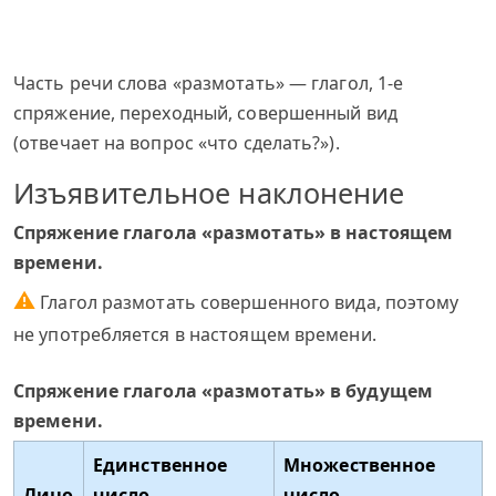
Часть речи слова «размотать» — глагол, 1-е
спряжение, переходный, совершенный вид
(отвечает на вопрос «что сделать?»).
Изъявительное наклонение
Спряжение глагола «размотать» в настоящем
времени.
⚠
Глагол размотать совершенного вида, поэтому
не употребляется в настоящем времени.
Спряжение глагола «размотать» в будущем
времени.
Единственное
Множественное
Лицо
число
число