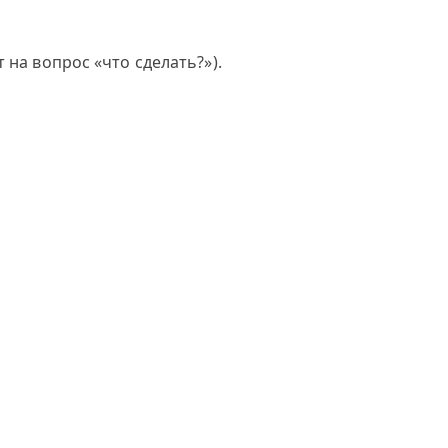
 на вопрос «что сделать?»).