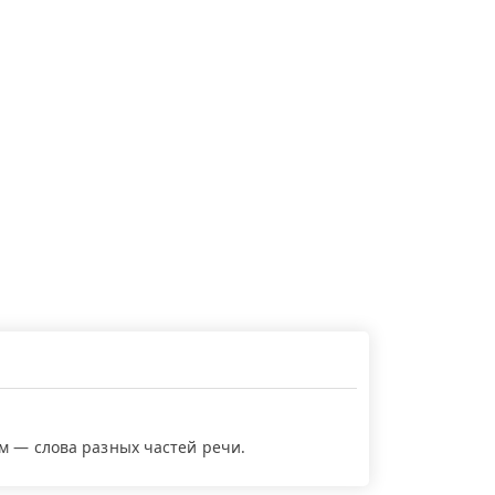
ем — слова разных частей речи.