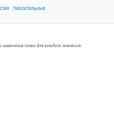
стия
Числительные
 изменения слова для каждого значения.