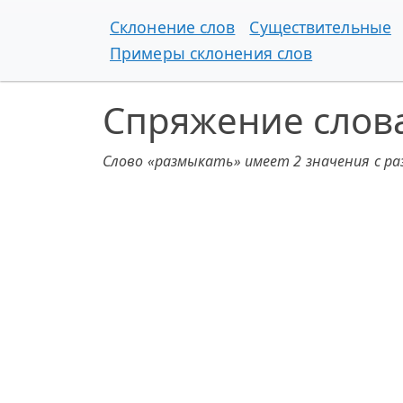
Склонение слов
Существительные
Примеры склонения слов
Спряжение слов
Слово «размыкать» имеет 2 значения с р