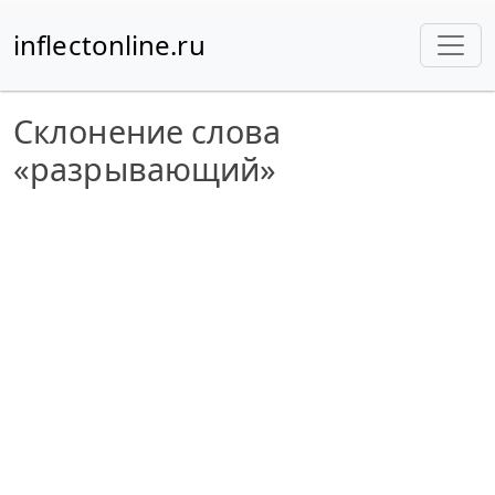
inflectonline.ru
Склонение слова
«разрывающий»