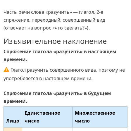
Часть речи слова «разучить» — глагол, 2-е
спряжение, переходный, совершенный вид
(отвечает на вопрос «что сделать?»).
Изъявительное наклонение
Спряжение глагола «разучить» в настоящем
времени.
⚠
Глагол разучить совершенного вида, поэтому не
употребляется в настоящем времени.
Спряжение глагола «разучить» в будущем
времени.
Единственное
Множественное
Лицо
число
число