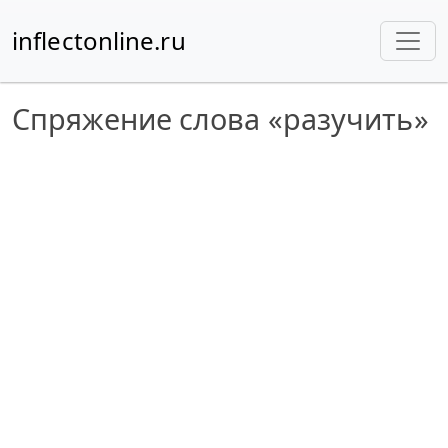
inflectonline.ru
Спряжение слова «разучить»