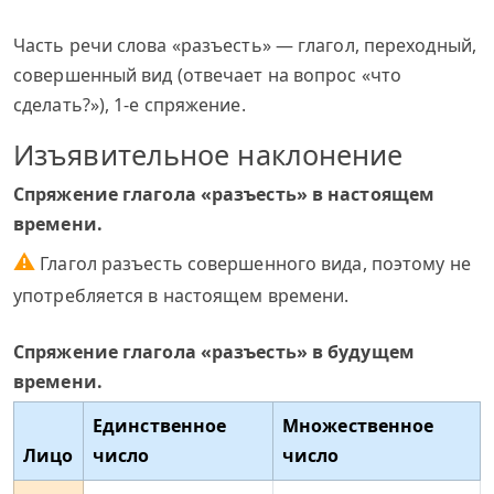
Часть речи слова «разъесть» — глагол, переходный,
совершенный вид (отвечает на вопрос «что
сделать?»), 1-е спряжение.
Изъявительное наклонение
Спряжение глагола «разъесть» в настоящем
времени.
⚠
Глагол разъесть совершенного вида, поэтому не
употребляется в настоящем времени.
Спряжение глагола «разъесть» в будущем
времени.
Единственное
Множественное
Лицо
число
число