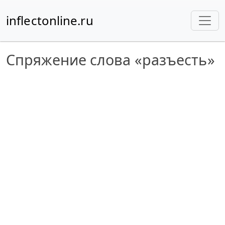
inflectonline.ru
Спряжение слова «разъесть»