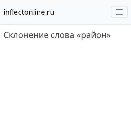
inflectonline.ru
Склонение слова «район»