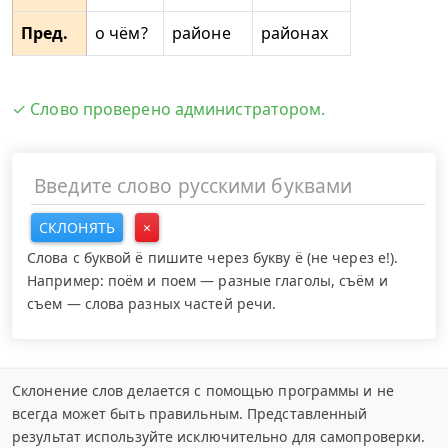
Пред.
о чём?
районе
районах
✓ Слово проверено администратором.
СКЛОНЯТЬ
×
Слова с буквой ё пишите через букву ё (не через е!).
Например: поём и поем — разные глаголы, съём и
съем — слова разных частей речи.
Склонение слов делается с помощью программы и не
всегда может быть правильным. Представленный
результат используйте исключительно для самопроверки.