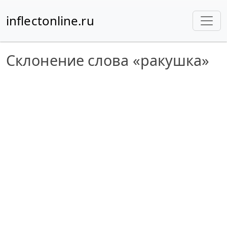
inflectonline.ru
Склонение слова «ракушка»