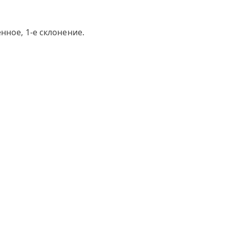
нное, 1-е склонение.