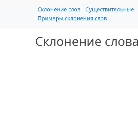
Склонение слов
Существительные
Примеры склонения слов
Склонение слова