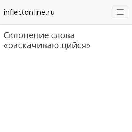
inflectonline.ru
Склонение слова
«раскачивающийся»