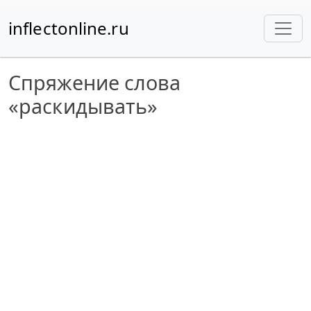
inflectonline.ru
Спряжение слова
«раскидывать»