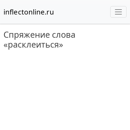
inflectonline.ru
Спряжение слова
«расклеиться»