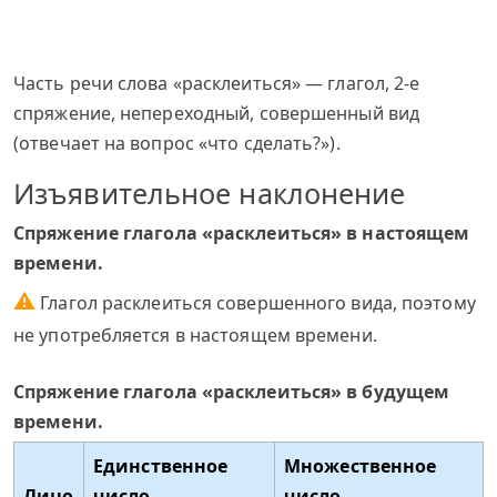
Часть речи слова «расклеиться» — глагол, 2-е
спряжение, непереходный, совершенный вид
(отвечает на вопрос «что сделать?»).
Изъявительное наклонение
Спряжение глагола «расклеиться» в настоящем
времени.
⚠
Глагол расклеиться совершенного вида, поэтому
не употребляется в настоящем времени.
Спряжение глагола «расклеиться» в будущем
времени.
Единственное
Множественное
Лицо
число
число