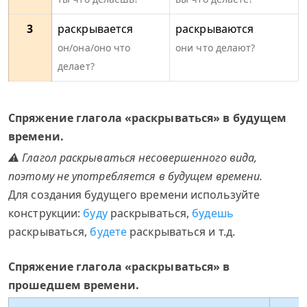
3
раскрывается
раскрываются
он/она/оно что
они что делают?
делает?
Спряжение глагола «раскрываться» в будущем
времени.
⚠ Глагол раскрываться несовершенного вида,
поэтому не употребляется в будущем времени.
Для создания будущего времени используйте
конструкции:
буду
раскрываться,
будешь
раскрываться,
будете
раскрываться и т.д.
Спряжение глагола «раскрываться» в
прошедшем времени.