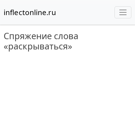
inflectonline.ru
Спряжение слова
«раскрываться»