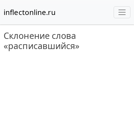
inflectonline.ru
Склонение слова
«расписавшийся»