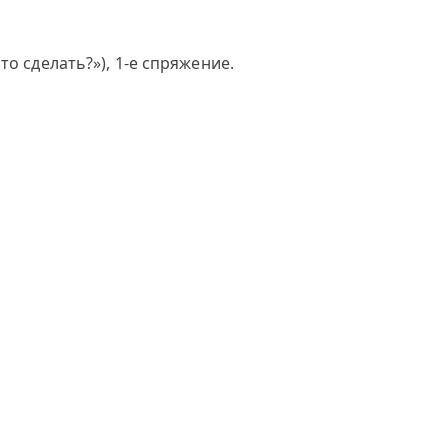
о сделать?»), 1-е спряжение.