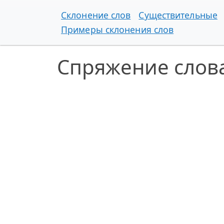
Склонение слов
Существительные
Примеры склонения слов
Спряжение слова