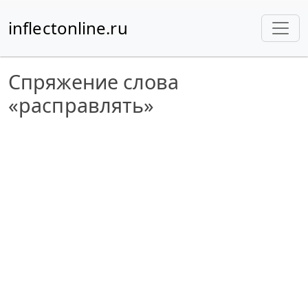
inflectonline.ru
Спряжение слова
«расправлять»