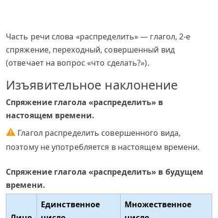
Часть речи слова «распределить» — глагол, 2-е
спряжение, переходный, совершенный вид
(отвечает на вопрос «что сделать?»).
Изъявительное наклонение
Спряжение глагола «распределить» в
настоящем времени.
⚠
Глагол распределить совершенного вида,
поэтому не употребляется в настоящем времени.
Спряжение глагола «распределить» в будущем
времени.
Единственное
Множественное
Лицо
число
число