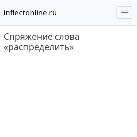
inflectonline.ru
Спряжение слова
«распределить»