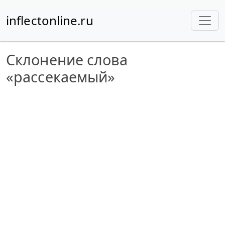
inflectonline.ru
Склонение слова
«рассекаемый»