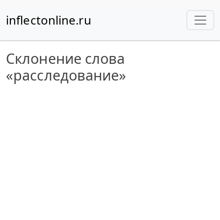
inflectonline.ru
Склонение слова
«расследование»