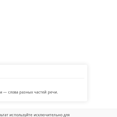
ем — слова разных частей речи.
ьтат используйте исключительно для