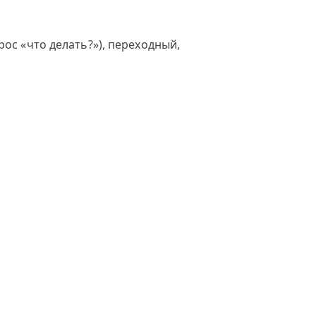
рос «что делать?»), переходный,