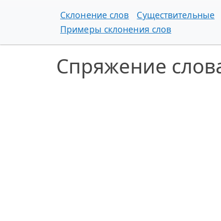
Склонение слов
Существительные
Примеры склонения слов
Спряжение слова