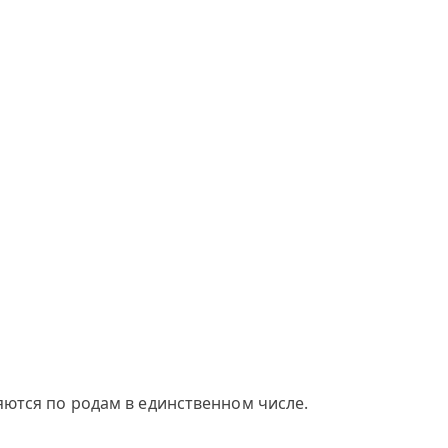
яются по родам в единственном числе.