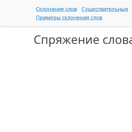
Склонение слов
Существительные
Примеры склонения слов
Спряжение слова