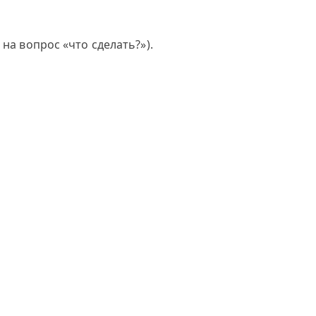
на вопрос «что сделать?»).