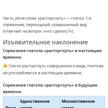
Часть речи слова «расторгнуть» — глагол, 1-е
спряжение, переходный, совершенный вид
(отвечает на вопрос «что сделать?»).
Изъявительное наклонение
Спряжение глагола «расторгнуть» в настоящем
времени.
⚠
Глагол расторгнуть совершенного вида, поэтому
не употребляется в настоящем времени.
Спряжение глагола «расторгнуть» в будущем
времени.
Единственное
Множественное
Лицо
число
число