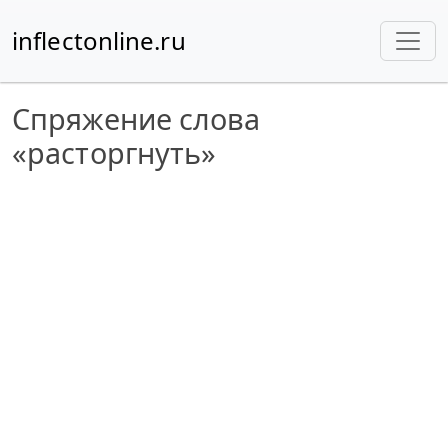
inflectonline.ru
Спряжение слова
«расторгнуть»