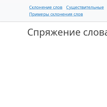
Склонение слов
Существительные
Примеры склонения слов
Спряжение слова