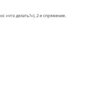
с «что делать?»), 2-е спряжение.