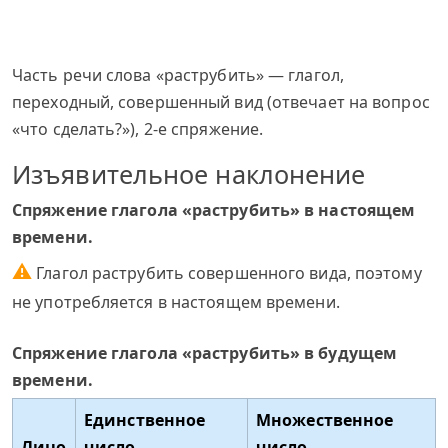
Часть речи слова «раструбить» — глагол,
переходный, совершенный вид (отвечает на вопрос
«что сделать?»), 2-е спряжение.
Изъявительное наклонение
Спряжение глагола «раструбить» в настоящем
времени.
⚠
Глагол раструбить совершенного вида, поэтому
не употребляется в настоящем времени.
Спряжение глагола «раструбить» в будущем
времени.
Единственное
Множественное
Лицо
число
число