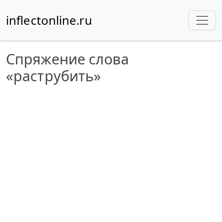
inflectonline.ru
Спряжение слова
«раструбить»