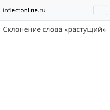
inflectonline.ru
Склонение слова «растущий»