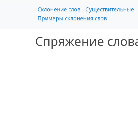
Склонение слов
Существительные
Примеры склонения слов
Спряжение слова