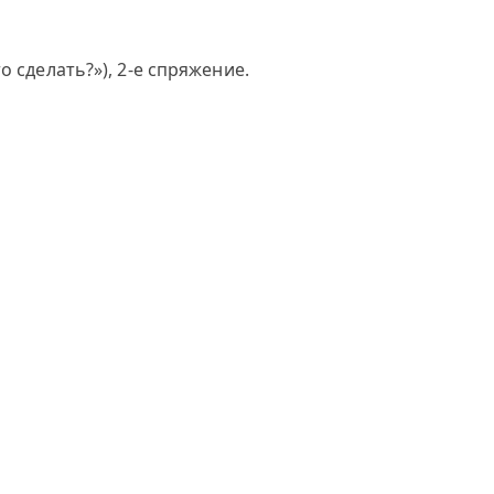
 сделать?»), 2-е спряжение.