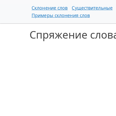
Склонение слов
Существительные
Примеры склонения слов
Спряжение слов