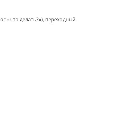
ос «что делать?»), переходный.