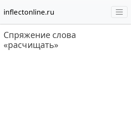
inflectonline.ru
Спряжение слова
«расчищать»