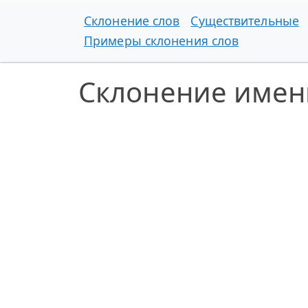
Склонение слов
Существительные
Примеры склонения слов
Склонение имен