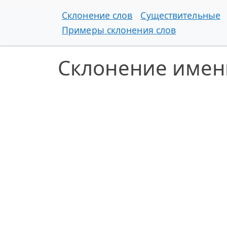
Склонение слов
Существительные
Примеры склонения слов
Склонение имен