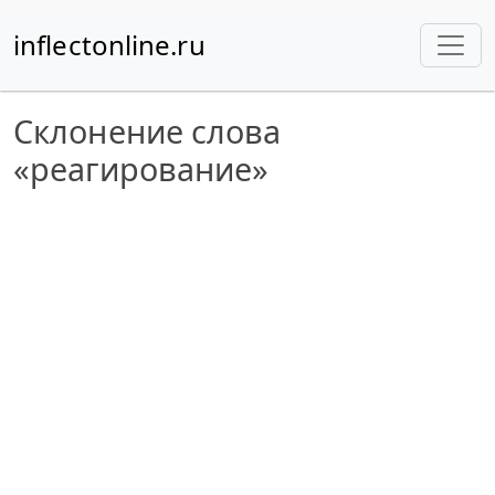
inflectonline.ru
Склонение слова
«реагирование»