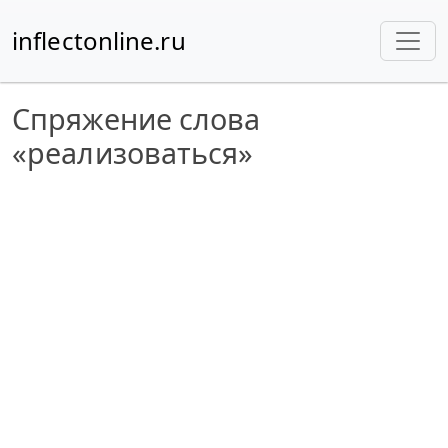
inflectonline.ru
Спряжение слова
«реализоваться»