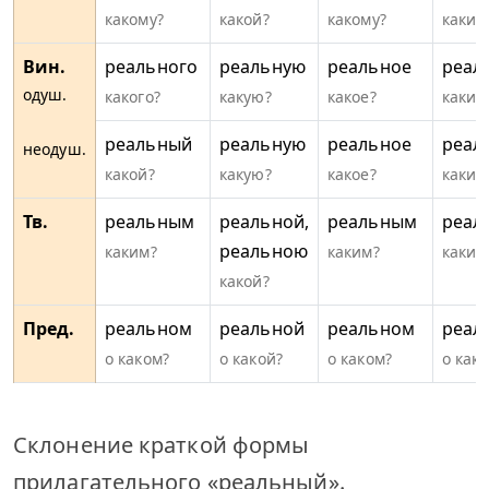
какому?
какой?
какому?
каким
Вин.
реального
реальную
реальное
реал
одуш.
какого?
какую?
какое?
каких
реальный
реальную
реальное
реал
неодуш.
какой?
какую?
какое?
какие
Тв.
реальным
реальной,
реальным
реал
реальною
каким?
каким?
каким
какой?
Пред.
реальном
реальной
реальном
реал
о каком?
о какой?
о каком?
о каки
Склонение краткой формы
прилагательного «реальный».