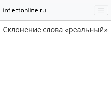
inflectonline.ru
Склонение слова «реальный»