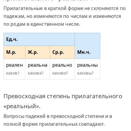
Прилагательные в краткой форме не склоняются по
падежам, но изменяются по числам и изменяются
по родам в единственном числе.
Ед.ч.
М.р.
Ж.р.
Ср.р.
Мн.ч.
реален
реальна
реально
реальны
каков?
какова?
каково?
каковы?
Превосходная степень прилагательного
«реальный».
Вопросы падежей в превосходной степени и в
полной форме прилагательных совпадают.