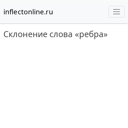
inflectonline.ru
Склонение слова «ребра»