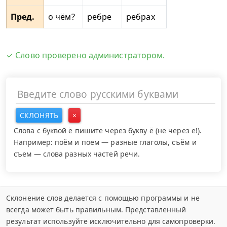
Пред.
о чём?
ребре
ребрах
✓ Слово проверено администратором.
СКЛОНЯТЬ
×
Слова с буквой ё пишите через букву ё (не через е!).
Например: поём и поем — разные глаголы, съём и
съем — слова разных частей речи.
Склонение слов делается с помощью программы и не
всегда может быть правильным. Представленный
результат используйте исключительно для самопроверки.