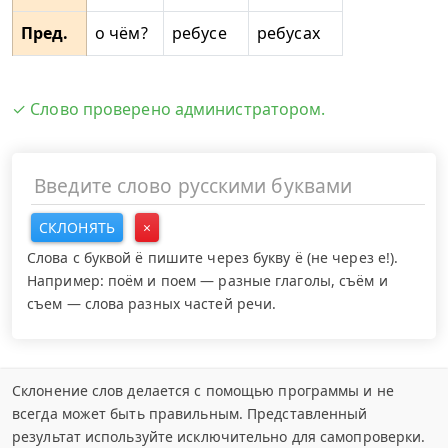
Пред.
о чём?
ребусе
ребусах
✓ Слово проверено администратором.
СКЛОНЯТЬ
×
Слова с буквой ё пишите через букву ё (не через е!).
Например: поём и поем — разные глаголы, съём и
съем — слова разных частей речи.
Склонение слов делается с помощью программы и не
всегда может быть правильным. Представленный
результат используйте исключительно для самопроверки.