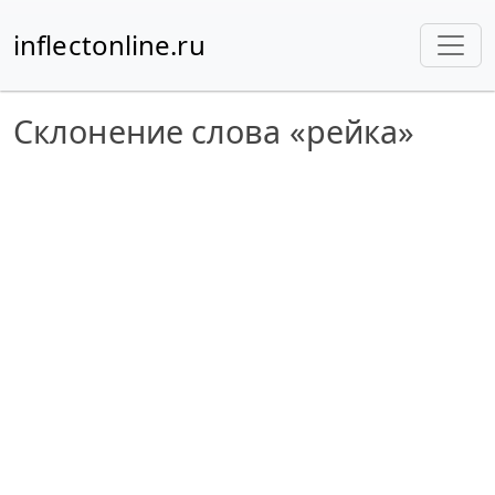
inflectonline.ru
Склонение слова «рейка»